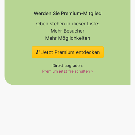
Werden Sie Premium-Mitglied
Oben stehen in dieser Liste:
Mehr Besucher
Mehr Möglichkeiten
🔓 Jetzt Premium entdecken
Direkt upgraden:
Premium jetzt freischalten »