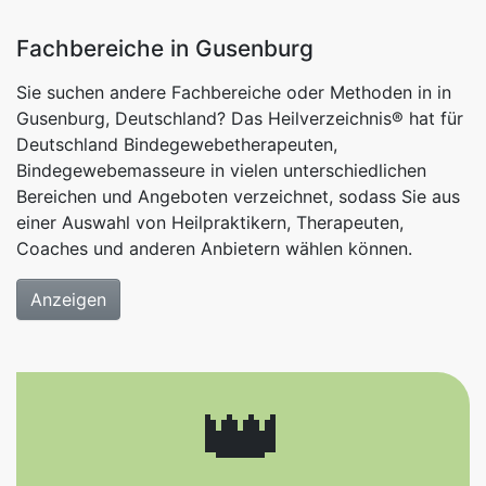
Fachbereiche in Gusenburg
Sie suchen andere Fachbereiche oder Methoden in in
Gusenburg, Deutschland? Das Heilverzeichnis® hat für
Deutschland Bindegewebetherapeuten,
Bindegewebemasseure in vielen unterschiedlichen
Bereichen und Angeboten verzeichnet, sodass Sie aus
einer Auswahl von Heilpraktikern, Therapeuten,
Coaches und anderen Anbietern wählen können.
Anzeigen
👑