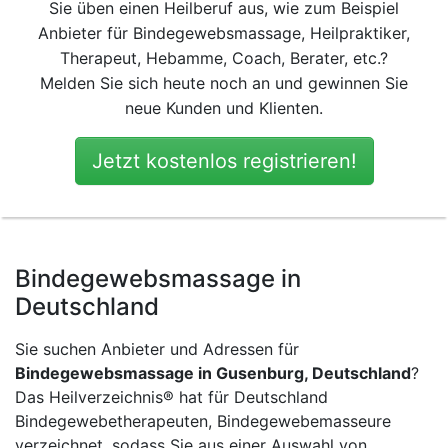
Sie üben einen Heilberuf aus, wie zum Beispiel
Anbieter für Bindegewebsmassage, Heilpraktiker,
Therapeut, Hebamme, Coach, Berater, etc.?
Melden Sie sich heute noch an und gewinnen Sie
neue Kunden und Klienten.
Jetzt kostenlos registrieren!
Bindegewebsmassage in
Deutschland
Sie suchen Anbieter und Adressen für
Bindegewebsmassage in Gusenburg, Deutschland
?
Das Heilverzeichnis® hat für Deutschland
Bindegewebetherapeuten, Bindegewebemasseure
verzeichnet, sodass Sie aus einer Auswahl von