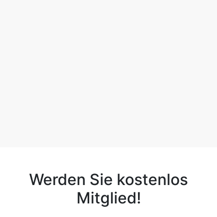
Werden Sie kostenlos
Mitglied!