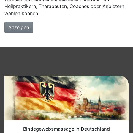
Heilpraktikern, Therapeuten, Coaches oder Anbietern
wählen können.
Anzeigen
Bindegewebsmassage in Deutschland