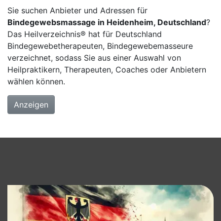
Sie suchen Anbieter und Adressen für
Bindegewebsmassage in Heidenheim, Deutschland
?
Das Heilverzeichnis® hat für Deutschland
Bindegewebetherapeuten, Bindegewebemasseure
verzeichnet, sodass Sie aus einer Auswahl von
Heilpraktikern, Therapeuten, Coaches oder Anbietern
wählen können.
Anzeigen