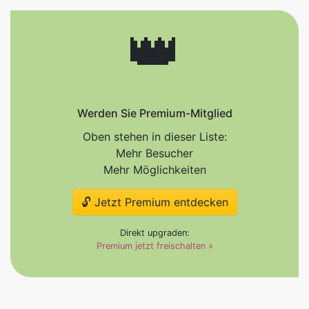
👑
Werden Sie Premium-Mitglied
Oben stehen in dieser Liste:
Mehr Besucher
Mehr Möglichkeiten
🔓 Jetzt Premium entdecken
Direkt upgraden:
Premium jetzt freischalten »