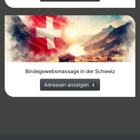
Bindegewebsmassage in der Schweiz
Adressen anzeigen
3