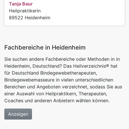
Tanja Baur
Heilpraktikerin
89522
Heidenheim
Fachbereiche in Heidenheim
Sie suchen andere Fachbereiche oder Methoden in in
Heidenheim, Deutschland? Das Heilverzeichnis® hat
für Deutschland Bindegewebetherapeuten,
Bindegewebemasseure in vielen unterschiedlichen
Bereichen und Angeboten verzeichnet, sodass Sie aus
einer Auswahl von Heilpraktikern, Therapeuten,
Coaches und anderen Anbietern wählen können.
Anzeigen