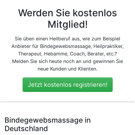
Werden Sie kostenlos
Mitglied!
Sie üben einen Heilberuf aus, wie zum Beispiel
Anbieter für Bindegewebsmassage, Heilpraktiker,
Therapeut, Hebamme, Coach, Berater, etc.?
Melden Sie sich heute noch an und gewinnen Sie
neue Kunden und Klienten.
Jetzt kostenlos registrieren!
Bindegewebsmassage in
Deutschland