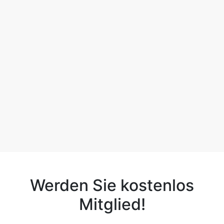
Werden Sie kostenlos
Mitglied!