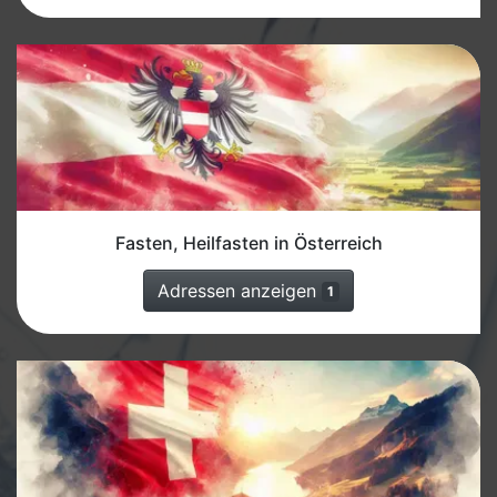
Fasten, Heilfasten in Österreich
Adressen anzeigen
1