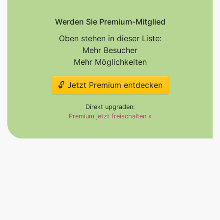
Werden Sie Premium-Mitglied
Oben stehen in dieser Liste:
Mehr Besucher
Mehr Möglichkeiten
🔓 Jetzt Premium entdecken
Direkt upgraden:
Premium jetzt freischalten »