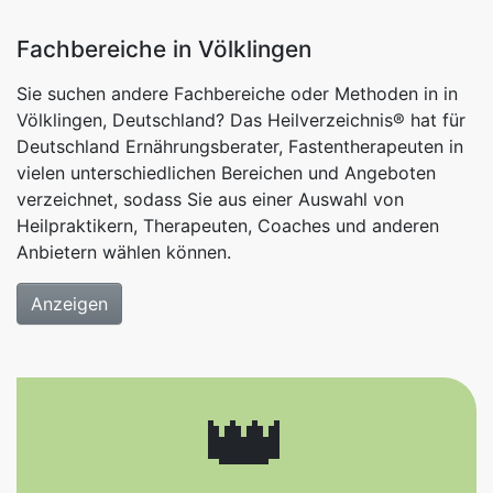
Fachbereiche in Völklingen
Sie suchen andere Fachbereiche oder Methoden in in
Völklingen, Deutschland? Das Heilverzeichnis® hat für
Deutschland Ernährungsberater, Fastentherapeuten in
vielen unterschiedlichen Bereichen und Angeboten
verzeichnet, sodass Sie aus einer Auswahl von
Heilpraktikern, Therapeuten, Coaches und anderen
Anbietern wählen können.
Anzeigen
👑