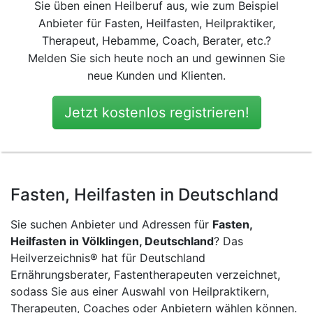
Sie üben einen Heilberuf aus, wie zum Beispiel
Anbieter für Fasten, Heilfasten, Heilpraktiker,
Therapeut, Hebamme, Coach, Berater, etc.?
Melden Sie sich heute noch an und gewinnen Sie
neue Kunden und Klienten.
Jetzt kostenlos registrieren!
Fasten, Heilfasten in Deutschland
Sie suchen Anbieter und Adressen für
Fasten,
Heilfasten in Völklingen, Deutschland
? Das
Heilverzeichnis® hat für Deutschland
Ernährungsberater, Fastentherapeuten verzeichnet,
sodass Sie aus einer Auswahl von Heilpraktikern,
Therapeuten, Coaches oder Anbietern wählen können.