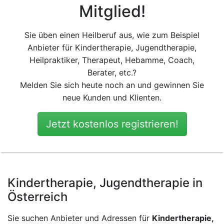
Mitglied!
Sie üben einen Heilberuf aus, wie zum Beispiel
Anbieter für Kindertherapie, Jugendtherapie,
Heilpraktiker, Therapeut, Hebamme, Coach,
Berater, etc.?
Melden Sie sich heute noch an und gewinnen Sie
neue Kunden und Klienten.
Jetzt kostenlos registrieren!
Kindertherapie, Jugendtherapie in
Österreich
Sie suchen Anbieter und Adressen für
Kindertherapie,