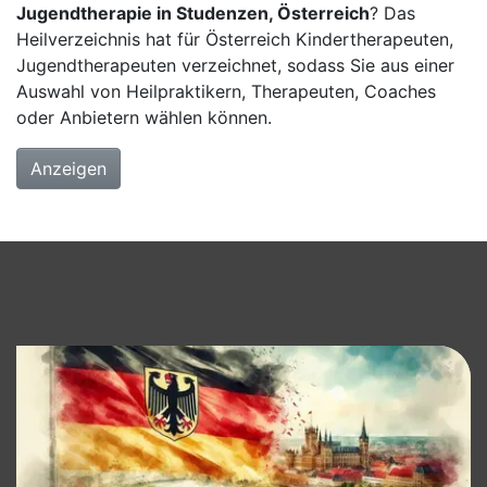
Jugendtherapie in Studenzen, Österreich
? Das
Heilverzeichnis hat für Österreich Kindertherapeuten,
Jugendtherapeuten verzeichnet, sodass Sie aus einer
Auswahl von Heilpraktikern, Therapeuten, Coaches
oder Anbietern wählen können.
Anzeigen