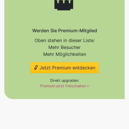
👑
Werden Sie Premium-Mitglied
Oben stehen in dieser Liste:
Mehr Besucher
Mehr Möglichkeiten
🔓 Jetzt Premium entdecken
Direkt upgraden:
Premium jetzt freischalten »