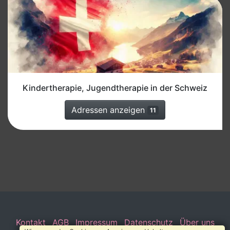
Kindertherapie, Jugendtherapie in der Schweiz
Adressen anzeigen
11
Kontakt
AGB
Impressum
Datenschutz
Über uns