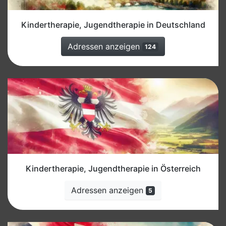
Kindertherapie, Jugendtherapie in Deutschland
Adressen anzeigen
124
Kindertherapie, Jugendtherapie in Österreich
Adressen anzeigen
5