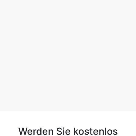
Werden Sie kostenlos