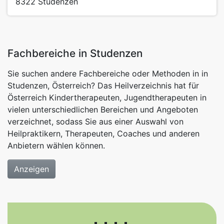
8322
Studenzen
Fachbereiche in Studenzen
Sie suchen andere Fachbereiche oder Methoden in in
Studenzen, Österreich? Das Heilverzeichnis hat für
Österreich Kindertherapeuten, Jugendtherapeuten in
vielen unterschiedlichen Bereichen und Angeboten
verzeichnet, sodass Sie aus einer Auswahl von
Heilpraktikern, Therapeuten, Coaches und anderen
Anbietern wählen können.
Anzeigen