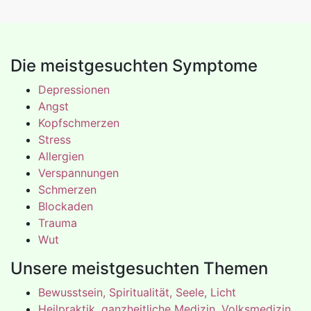
Die meistgesuchten Symptome
Depressionen
Angst
Kopfschmerzen
Stress
Allergien
Verspannungen
Schmerzen
Blockaden
Trauma
Wut
Unsere meistgesuchten Themen
Bewusstsein, Spiritualität, Seele, Licht
Heilpraktik, ganzheitliche Medizin, Volksmedizin