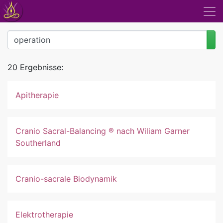
20 Ergebnisse:
Apitherapie
Cranio Sacral-Balancing ® nach Wiliam Garner
Southerland
Cranio-sacrale Biodynamik
Elektrotherapie