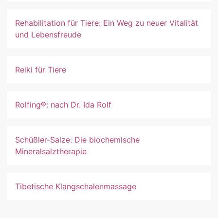
Rehabilitation für Tiere: Ein Weg zu neuer Vitalität
und Lebensfreude
Reiki für Tiere
Rolfing®: nach Dr. Ida Rolf
Schüßler-Salze: Die biochemische
Mineralsalztherapie
Tibetische Klangschalenmassage