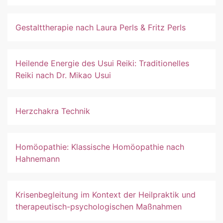
Gestalttherapie nach Laura Perls & Fritz Perls
Heilende Energie des Usui Reiki: Traditionelles
Reiki nach Dr. Mikao Usui
Herzchakra Technik
Homöopathie: Klassische Homöopathie nach
Hahnemann
Krisenbegleitung im Kontext der Heilpraktik und
therapeutisch-psychologischen Maßnahmen