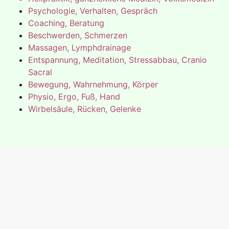
Psychologie, Verhalten, Gespräch
Coaching, Beratung
Beschwerden, Schmerzen
Massagen, Lymphdrainage
Entspannung, Meditation, Stressabbau, Cranio
Sacral
Bewegung, Wahrnehmung, Körper
Physio, Ergo, Fuß, Hand
Wirbelsäule, Rücken, Gelenke