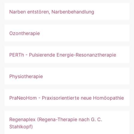
Narben entstören, Narbenbehandlung
Ozontherapie
PERTh - Pulsierende Energie-Resonanztherapie
Physiotherapie
PraNeoHom - Praxisorientierte neue Homöopathie
Regenaplex (Regena-Therapie nach G. C.
Stahlkopf)