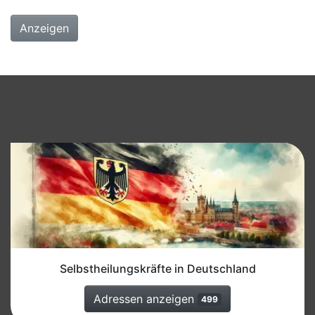
Anzeigen
Selbstheilungskräfte in Deutschland
Adressen anzeigen
499