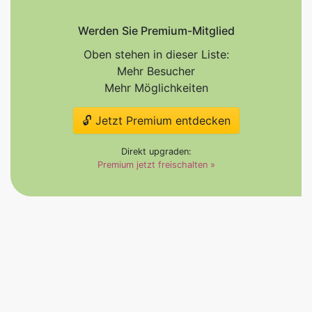
Werden Sie Premium-Mitglied
Oben stehen in dieser Liste:
Mehr Besucher
Mehr Möglichkeiten
🔓 Jetzt Premium entdecken
Direkt upgraden:
Premium jetzt freischalten »