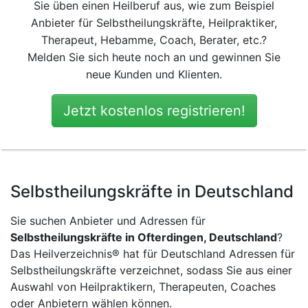
Sie üben einen Heilberuf aus, wie zum Beispiel
Anbieter für Selbstheilungskräfte, Heilpraktiker,
Therapeut, Hebamme, Coach, Berater, etc.?
Melden Sie sich heute noch an und gewinnen Sie
neue Kunden und Klienten.
Jetzt kostenlos registrieren!
Selbstheilungskräfte in Deutschland
Sie suchen Anbieter und Adressen für
Selbstheilungskräfte in Ofterdingen, Deutschland
?
Das Heilverzeichnis® hat für Deutschland Adressen für
Selbstheilungskräfte verzeichnet, sodass Sie aus einer
Auswahl von Heilpraktikern, Therapeuten, Coaches
oder Anbietern wählen können.