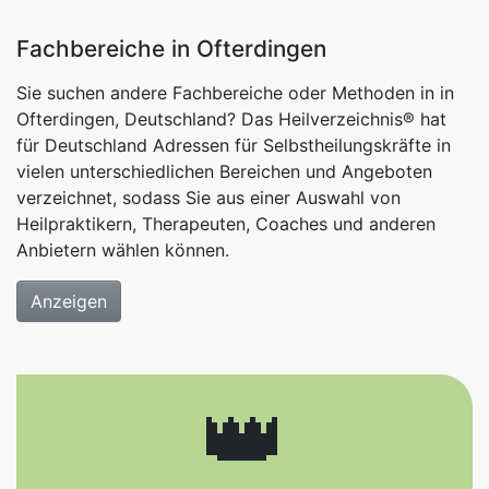
Fachbereiche in Ofterdingen
Sie suchen andere Fachbereiche oder Methoden in in
Ofterdingen, Deutschland? Das Heilverzeichnis® hat
für Deutschland Adressen für Selbstheilungskräfte in
vielen unterschiedlichen Bereichen und Angeboten
verzeichnet, sodass Sie aus einer Auswahl von
Heilpraktikern, Therapeuten, Coaches und anderen
Anbietern wählen können.
Anzeigen
👑