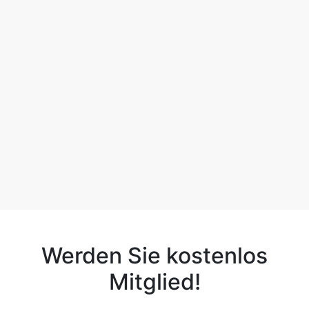
Werden Sie kostenlos
Mitglied!