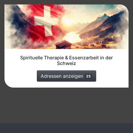
Spirituelle Therapie & Essenzarbeit in der
Schweiz
Adressen anzeigen
25