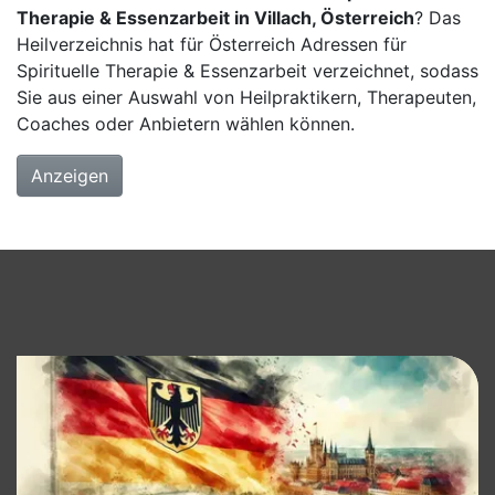
Therapie & Essenzarbeit in Villach, Österreich
? Das
Heilverzeichnis hat für Österreich Adressen für
Spirituelle Therapie & Essenzarbeit verzeichnet, sodass
Sie aus einer Auswahl von Heilpraktikern, Therapeuten,
Coaches oder Anbietern wählen können.
Anzeigen