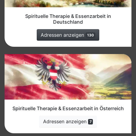
Spirituelle Therapie & Essenzarbeit in
Deutschland
Adressen anzeigen
130
Spirituelle Therapie & Essenzarbeit in Österreich
Adressen anzeigen
7