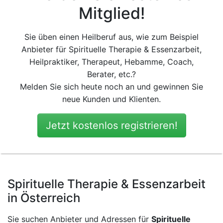
Mitglied!
Sie üben einen Heilberuf aus, wie zum Beispiel
Anbieter für Spirituelle Therapie & Essenzarbeit,
Heilpraktiker, Therapeut, Hebamme, Coach,
Berater, etc.?
Melden Sie sich heute noch an und gewinnen Sie
neue Kunden und Klienten.
Jetzt kostenlos registrieren!
Spirituelle Therapie & Essenzarbeit
in Österreich
Sie suchen Anbieter und Adressen für
Spirituelle