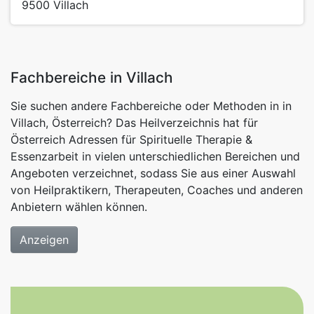
9500
Villach
Fachbereiche in Villach
Sie suchen andere Fachbereiche oder Methoden in in
Villach, Österreich? Das Heilverzeichnis hat für
Österreich Adressen für Spirituelle Therapie &
Essenzarbeit in vielen unterschiedlichen Bereichen und
Angeboten verzeichnet, sodass Sie aus einer Auswahl
von Heilpraktikern, Therapeuten, Coaches und anderen
Anbietern wählen können.
Anzeigen