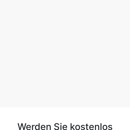
Werden Sie kostenlos