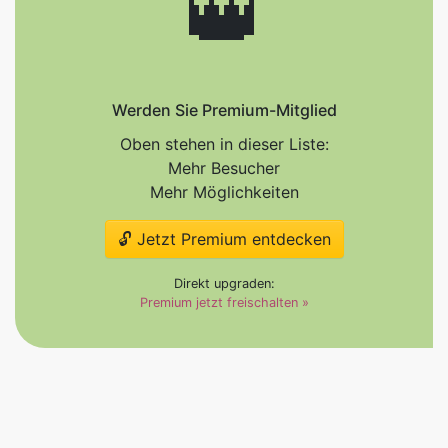
👑
Werden Sie Premium-Mitglied
Oben stehen in dieser Liste:
Mehr Besucher
Mehr Möglichkeiten
🔓 Jetzt Premium entdecken
Direkt upgraden:
Premium jetzt freischalten »