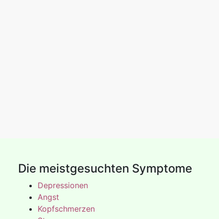
Die meistgesuchten Symptome
Depressionen
Angst
Kopfschmerzen