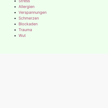
Stress
Allergien
Verspannungen
Schmerzen
Blockaden
Trauma
Wut