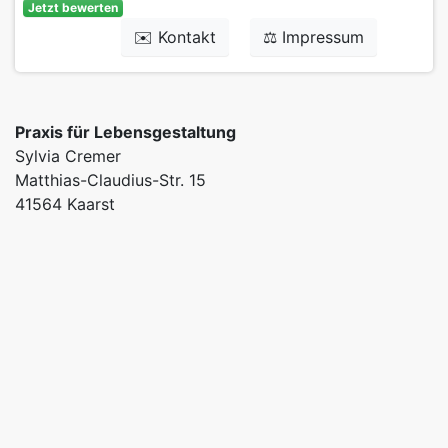
Jetzt bewerten
✉️ Kontakt
⚖️ Impressum
Praxis für Lebensgestaltung
Sylvia Cremer
Matthias-Claudius-Str. 15
41564 Kaarst