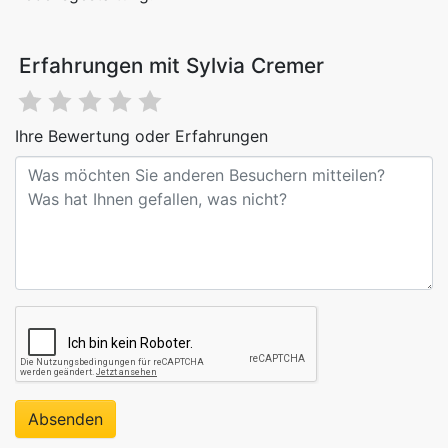
Erfahrungen mit Sylvia Cremer
Ihre Bewertung oder Erfahrungen