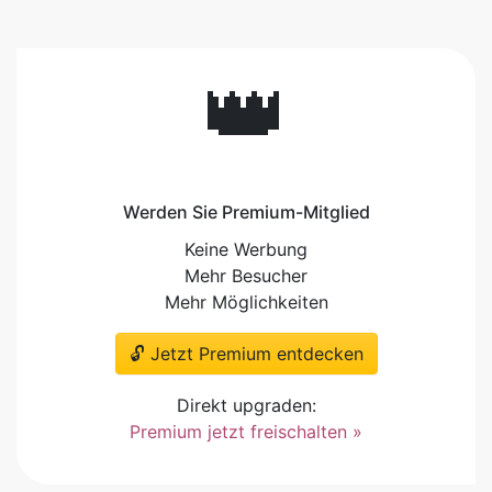
👑
Werden Sie Premium-Mitglied
Keine Werbung
Mehr Besucher
Mehr Möglichkeiten
🔓 Jetzt Premium entdecken
Direkt upgraden:
Premium jetzt freischalten »