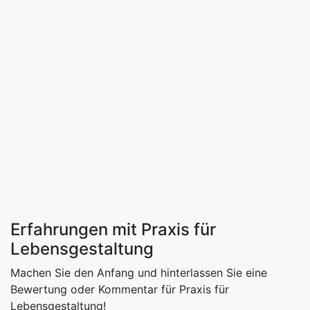
Erfahrungen mit Praxis für
Lebensgestaltung
Machen Sie den Anfang und hinterlassen Sie eine
Bewertung oder Kommentar für Praxis für
Lebensgestaltung!