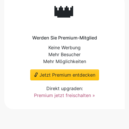
👑
Werden Sie Premium-Mitglied
Keine Werbung
Mehr Besucher
Mehr Möglichkeiten
🔓 Jetzt Premium entdecken
Direkt upgraden:
Premium jetzt freischalten »