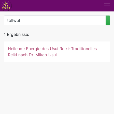
1 Ergebnisse:
Heilende Energie des Usui Reiki: Traditionelles
Reiki nach Dr. Mikao Usui