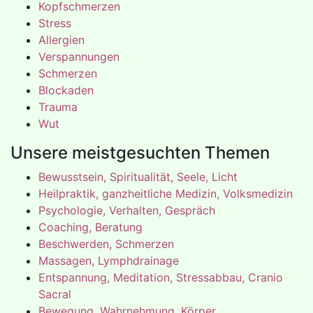
Kopfschmerzen
Stress
Allergien
Verspannungen
Schmerzen
Blockaden
Trauma
Wut
Unsere meistgesuchten Themen
Bewusstsein, Spiritualität, Seele, Licht
Heilpraktik, ganzheitliche Medizin, Volksmedizin
Psychologie, Verhalten, Gespräch
Coaching, Beratung
Beschwerden, Schmerzen
Massagen, Lymphdrainage
Entspannung, Meditation, Stressabbau, Cranio
Sacral
Bewegung, Wahrnehmung, Körper