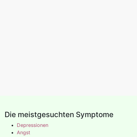
Die meistgesuchten Symptome
Depressionen
Angst