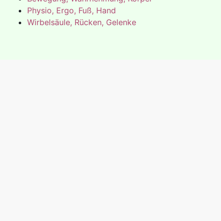
Physio, Ergo, Fuß, Hand
Wirbelsäule, Rücken, Gelenke