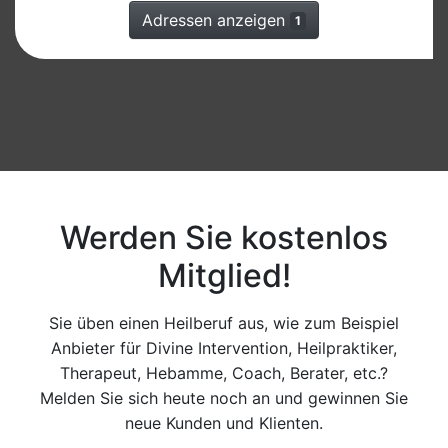
Adressen anzeigen
1
Werden Sie kostenlos
Mitglied!
Sie üben einen Heilberuf aus, wie zum Beispiel
Anbieter für Divine Intervention, Heilpraktiker,
Therapeut, Hebamme, Coach, Berater, etc.?
Melden Sie sich heute noch an und gewinnen Sie
neue Kunden und Klienten.