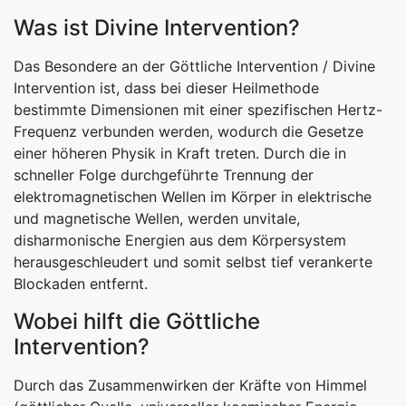
Was ist Divine Intervention?
Das Besondere an der Göttliche Intervention / Divine
Intervention ist, dass bei dieser Heilmethode
bestimmte Dimensionen mit einer spezifischen Hertz-
Frequenz verbunden werden, wodurch die Gesetze
einer höheren Physik in Kraft treten. Durch die in
schneller Folge durchgeführte Trennung der
elektromagnetischen Wellen im Körper in elektrische
und magnetische Wellen, werden unvitale,
disharmonische Energien aus dem Körpersystem
herausgeschleudert und somit selbst tief verankerte
Blockaden entfernt.
Wobei hilft die Göttliche
Intervention?
Durch das Zusammenwirken der Kräfte von Himmel