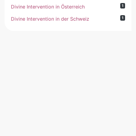
1
Divine Intervention in Österreich
1
Divine Intervention in der Schweiz