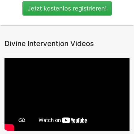
Jetzt kostenlos registrieren!
Divine Intervention Videos