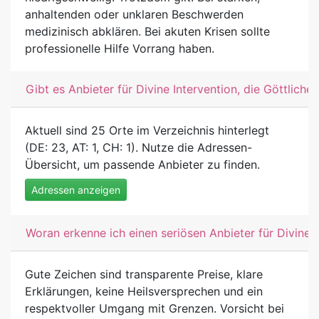
anhaltenden oder unklaren Beschwerden
medizinisch abklären. Bei akuten Krisen sollte
professionelle Hilfe Vorrang haben.
Gibt es Anbieter für Divine Intervention, die Göttliche 
Aktuell sind 25 Orte im Verzeichnis hinterlegt
(DE: 23, AT: 1, CH: 1). Nutze die Adressen-
Übersicht, um passende Anbieter zu finden.
Adressen anzeigen
Woran erkenne ich einen seriösen Anbieter für Divine In
Gute Zeichen sind transparente Preise, klare
Erklärungen, keine Heilsversprechen und ein
respektvoller Umgang mit Grenzen. Vorsicht bei