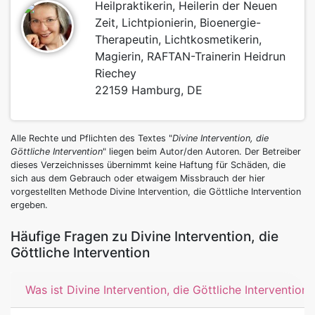
Heilpraktikerin, Heilerin der Neuen
Zeit, Lichtpionierin, Bioenergie-
Therapeutin, Lichtkosmetikerin,
Magierin, RAFTAN-Trainerin Heidrun
Riechey
22159 Hamburg, DE
Alle Rechte und Pflichten des Textes "
Divine Intervention, die
Göttliche Intervention
" liegen beim Autor/den Autoren. Der Betreiber
dieses Verzeichnisses übernimmt keine Haftung für Schäden, die
sich aus dem Gebrauch oder etwaigem Missbrauch der hier
vorgestellten Methode Divine Intervention, die Göttliche Intervention
ergeben.
Häufige Fragen zu Divine Intervention, die
Göttliche Intervention
Was ist Divine Intervention, die Göttliche Intervention?