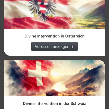
Divine Intervention in Österreich
Adressen anzeigen
1
Divine Intervention in der Schweiz