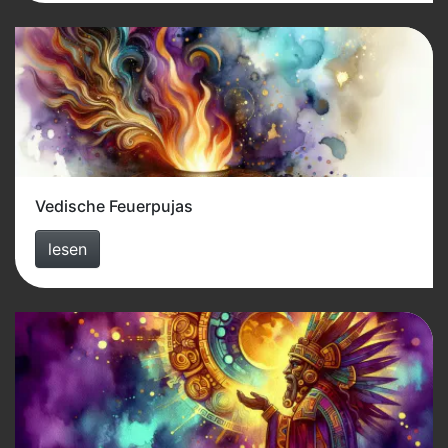
Vedische Feuerpujas
lesen