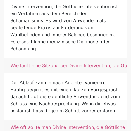
Divine Intervention, die Göttliche Intervention ist
ein Verfahren aus dem Bereich der
Schamanismus. Es wird von Anwendern als
begleitende Praxis zur Förderung von
Wohlbefinden und innerer Balance beschrieben.
Es ersetzt keine medizinische Diagnose oder
Behandlung.
Wie läuft eine Sitzung bei Divine Intervention, die Göt
Der Ablauf kann je nach Anbieter variieren.
Häufig beginnt es mit einem kurzen Vorgespräch,
danach folgt die eigentliche Anwendung und zum
Schluss eine Nachbesprechung. Wenn dir etwas
unklar ist: Lass dir jeden Schritt vorher erklären.
Wie oft sollte man Divine Intervention, die Göttliche 