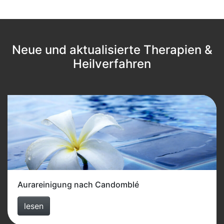
Neue und aktualisierte Therapien &
Heilverfahren
Aurareinigung nach Candomblé
lesen