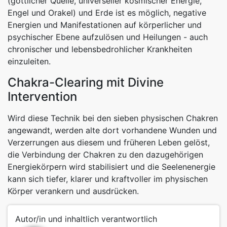
(göttlicher Quelle, universeller kosmischer Energie,
Engel und Orakel) und Erde ist es möglich, negative
Energien und Manifestationen auf körperlicher und
psychischer Ebene aufzulösen und Heilungen - auch
chronischer und lebensbedrohlicher Krankheiten
einzuleiten.
Chakra-Clearing mit Divine
Intervention
Wird diese Technik bei den sieben physischen Chakren
angewandt, werden alte dort vorhandene Wunden und
Verzerrungen aus diesem und früheren Leben gelöst,
die Verbindung der Chakren zu den dazugehörigen
Energiekörpern wird stabilisiert und die Seelenenergie
kann sich tiefer, klarer und kraftvoller im physischen
Körper verankern und ausdrücken.
Autor/in und inhaltlich verantwortlich