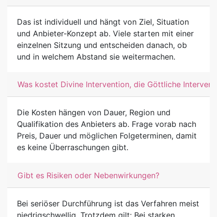
Das ist individuell und hängt von Ziel, Situation
und Anbieter-Konzept ab. Viele starten mit einer
einzelnen Sitzung und entscheiden danach, ob
und in welchem Abstand sie weitermachen.
Was kostet Divine Intervention, die Göttliche Intervent
Die Kosten hängen von Dauer, Region und
Qualifikation des Anbieters ab. Frage vorab nach
Preis, Dauer und möglichen Folgeterminen, damit
es keine Überraschungen gibt.
Gibt es Risiken oder Nebenwirkungen?
Bei seriöser Durchführung ist das Verfahren meist
niedrigschwellig. Trotzdem gilt: Bei starken,