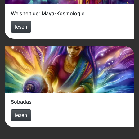
Weisheit der Maya-Kosmologie
lesen
Sobadas
lesen