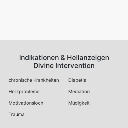
Indikationen & Heilanzeigen
Divine Intervention
chronische Krankheiten
Diabetis
Herzprobleme
Mediation
Motivationsloch
Müdigkeit
Trauma