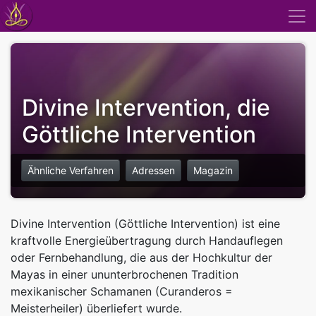
Divine Intervention, die
Göttliche Intervention
Ähnliche Verfahren
Adressen
Magazin
Divine Intervention (Göttliche Intervention) ist eine
kraftvolle Energieübertragung durch Handauflegen
oder Fernbehandlung, die aus der Hochkultur der
Mayas in einer ununterbrochenen Tradition
mexikanischer Schamanen (Curanderos =
Meisterheiler) überliefert wurde.