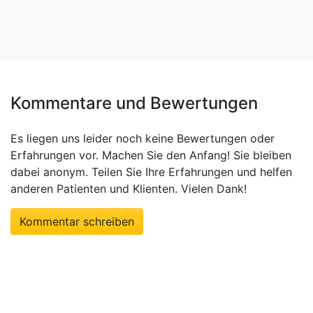
Kommentare und Bewertungen
Es liegen uns leider noch keine Bewertungen oder
Erfahrungen vor.
Machen Sie den Anfang! Sie bleiben
dabei anonym. Teilen Sie Ihre Erfahrungen und helfen
anderen Patienten und Klienten. Vielen Dank!
Kommentar schreiben