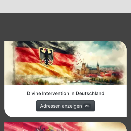
Divine Intervention in Deutschland
Adressen anzeigen
23