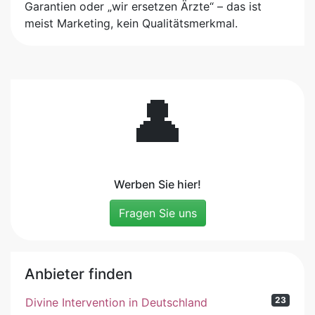
Garantien oder „wir ersetzen Ärzte“ – das ist
meist Marketing, kein Qualitätsmerkmal.
👤
Werben Sie hier!
Fragen Sie uns
Anbieter finden
23
Divine Intervention in Deutschland