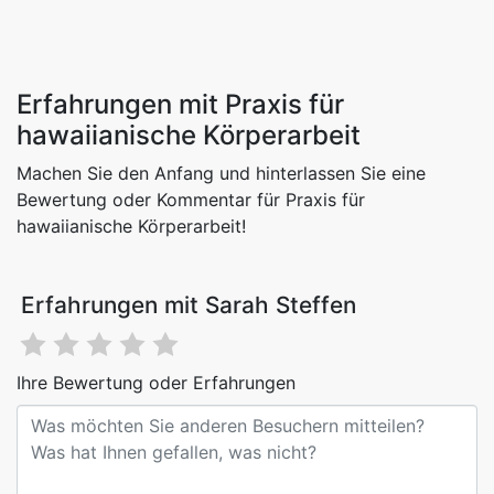
Erfahrungen mit Praxis für
hawaiianische Körperarbeit
Machen Sie den Anfang und hinterlassen Sie eine
Bewertung oder Kommentar für Praxis für
hawaiianische Körperarbeit!
Erfahrungen mit Sarah Steffen
Ihre Bewertung oder Erfahrungen