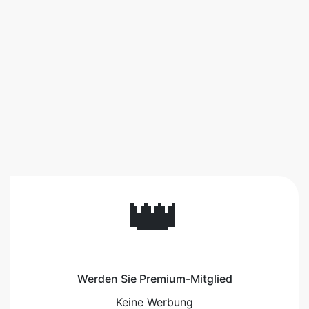
👑
Werden Sie Premium-Mitglied
Keine Werbung