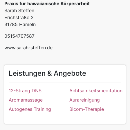
Praxis für hawaiianische Körperarbeit
Sarah Steffen
Erichstraße 2
31785 Hameln
05154707587
www.sarah-steffen.de
Leistungen & Angebote
12-Strang DNS
Achtsamkeitsmeditation
Aromamassage
Aurareinigung
Autogenes Training
Bicom-Therapie