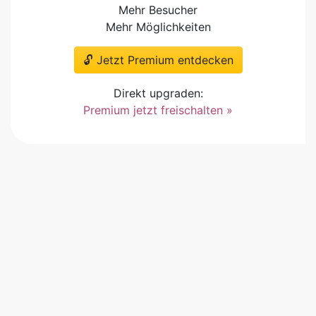
Mehr Besucher
Mehr Möglichkeiten
🔓 Jetzt Premium entdecken
Direkt upgraden:
Premium jetzt freischalten »