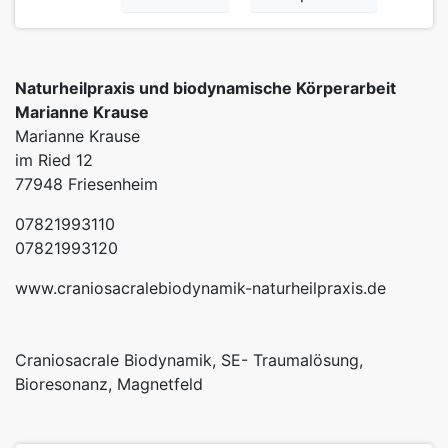
Naturheilpraxis und biodynamische Körperarbeit
Marianne Krause
Marianne Krause
im Ried 12
77948 Friesenheim
07821993110
07821993120
www.craniosacralebiodynamik-naturheilpraxis.de
Craniosacrale Biodynamik, SE- Traumalösung,
Bioresonanz, Magnetfeld