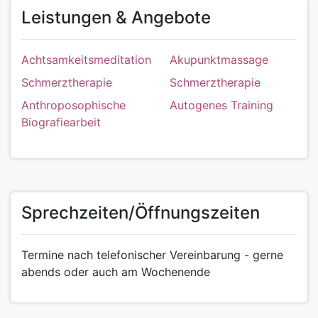
Leistungen & Angebote
Achtsamkeitsmeditation
Akupunktmassage
Schmerztherapie
Schmerztherapie
Anthroposophische
Autogenes Training
Biografiearbeit
Sprechzeiten/Öffnungszeiten
Termine nach telefonischer Vereinbarung - gerne
abends oder auch am Wochenende