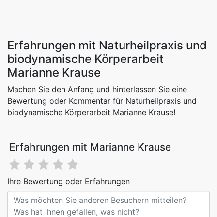
Erfahrungen mit Naturheilpraxis und
biodynamische Körperarbeit
Marianne Krause
Machen Sie den Anfang und hinterlassen Sie eine
Bewertung oder Kommentar für Naturheilpraxis und
biodynamische Körperarbeit Marianne Krause!
Erfahrungen mit Marianne Krause
Ihre Bewertung oder Erfahrungen