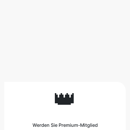
👑
Werden Sie Premium-Mitglied