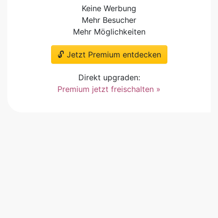
Keine Werbung
Mehr Besucher
Mehr Möglichkeiten
🔓 Jetzt Premium entdecken
Direkt upgraden:
Premium jetzt freischalten »